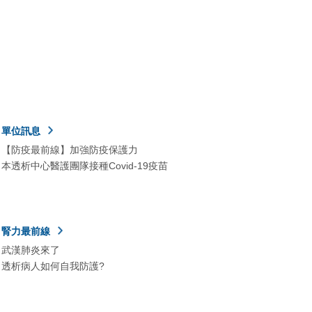
單位訊息
【防疫最前線】加強防疫保護力
本透析中心醫護團隊接種Covid-19疫苗
腎力最前線
武漢肺炎來了
透析病人如何自我防護?