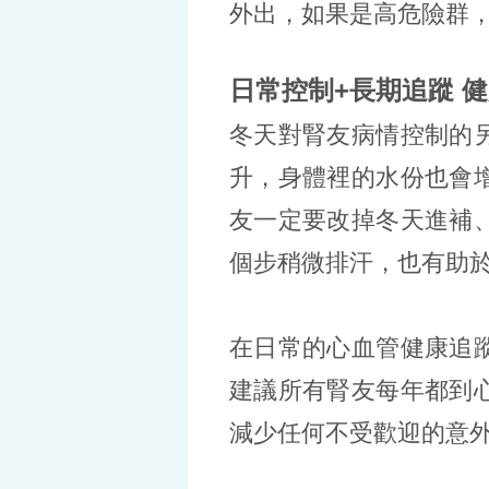
外出，如果是高危險群
日常控制+長期追蹤 
冬天對腎友病情控制的
升，身體裡的水份也會
友一定要改掉冬天進補
個步稍微排汗，也有助
在日常的心血管健康追
建議所有腎友每年都到
減少任何不受歡迎的意