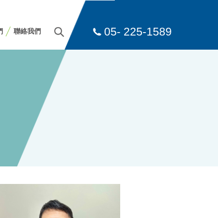
05- 225-1589
們
聯絡我們