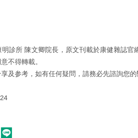
康明診所 陳文卿院長，原文刊載於康健雜誌官
同意不得轉載。
分享及参考，如有任何疑問，請務必先諮詢您的
24