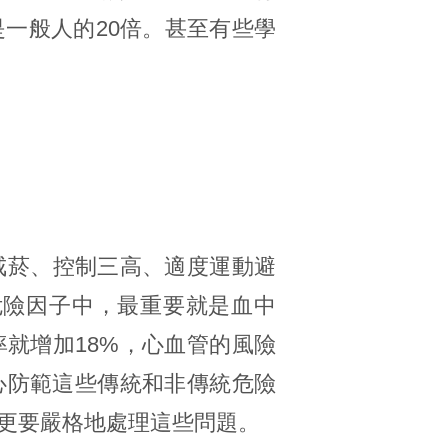
一般人的20倍。甚至有些學
戒菸、控制三高、適度運動避
危險因子中，最重要就是血中
就增加18%，心血管的風險
心防範這些傳統和非傳統危險
更要嚴格地處理這些問題。