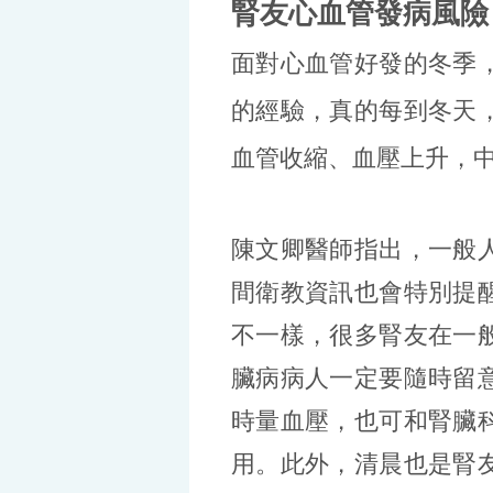
腎友心血管發病風險
面對心血管好發的冬季
的經驗，真的每到冬天
血管收縮、血壓上升，
陳文卿醫師指出，一般
間衛教資訊也會特別提
不一樣，很多腎友在一
臟病病人一定要隨時留
時量血壓，也可和腎臟
用。此外，清晨也是腎