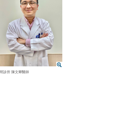
明診所 陳文卿醫師