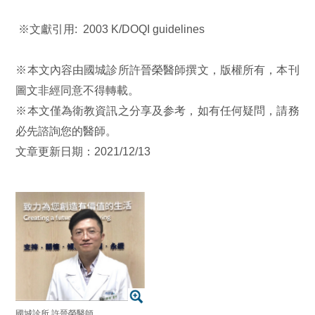
※文獻引用: 2003 K/DOQI guidelines
※本文內容由國城診所許晉榮醫師撰文，版權所有，本刊
圖文非經同意不得轉載。
※本文僅為衛教資訊之分享及参考，如有任何疑問，請務
必先諮詢您的醫師。
文章更新日期：2021/12/13
國城診所 許晉榮醫師